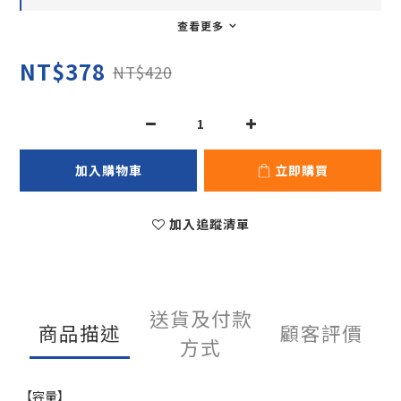
查看更多
NT$378
NT$420
加入購物車
立即購買
加入追蹤清單
送貨及付款
商品描述
顧客評價
方式
【容量】