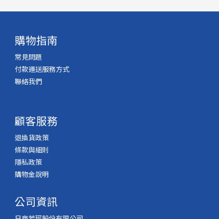
購物指南
常見問題
付款運送服務方式
聯絡我們
顧客服務
退換貨政策
條款與細則
隱私政策
購物金說明
公司資訊
日商芳珂股份有限公司