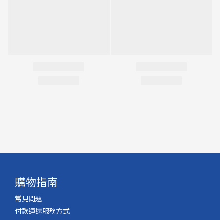
購物指南
常見問題
付款運送服務方式