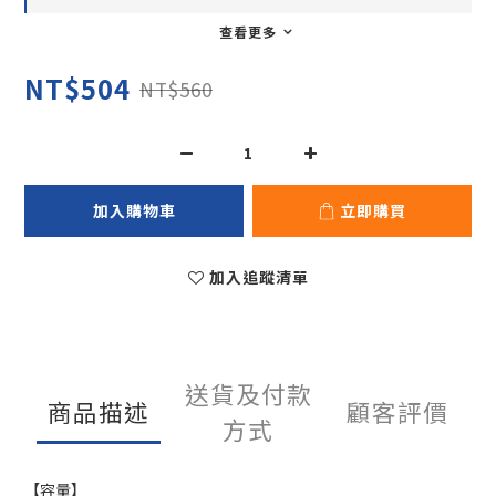
查看更多
NT$504
NT$560
加入購物車
立即購買
加入追蹤清單
送貨及付款
商品描述
顧客評價
方式
【容量】