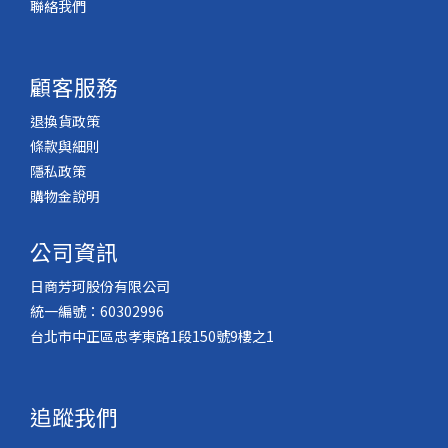
聯絡我們
顧客服務
退換貨政策
條款與細則
隱私政策
購物金說明
公司資訊
日商芳珂股份有限公司
統一編號：60302996
台北市中正區忠孝東路1段150號9樓之1
追蹤我們