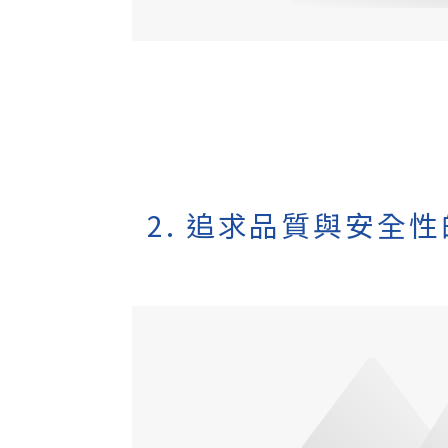
2. 追求品質與安全