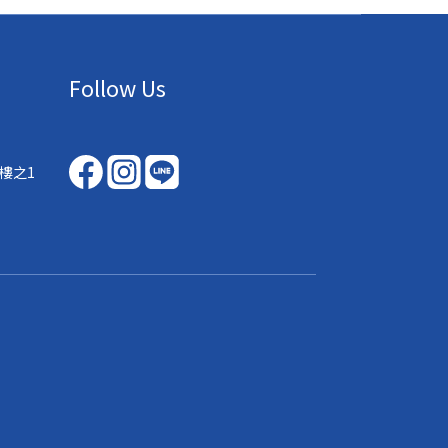
Follow Us
樓之1