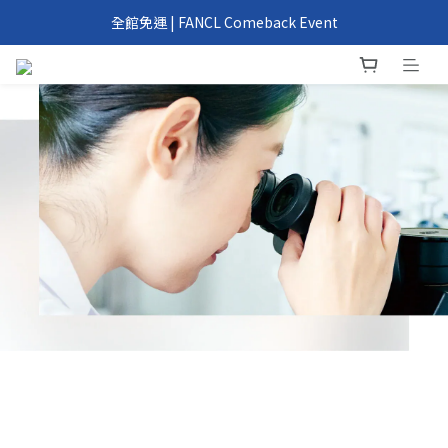
我們回來了！6/1 FANCL 正式重返台灣
全館免運 | FANCL Comeback Event
滿 2000 元、4000 元即享好禮 | FANCL Comeback Event
我們回來了！6/1 FANCL 正式重返台灣