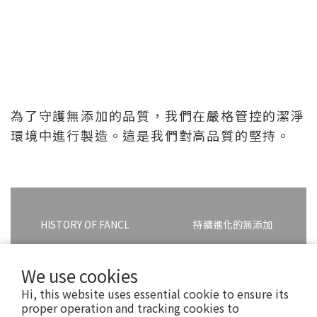
為了守護無添加的品質，我們在嚴格管控的潔淨
環境中進行製造。這是我們對高品質的堅持。
HISTORY OF FANCL
持續進化的無添加
We use cookies
Hi, this website uses essential cookie to ensure its
proper operation and tracking cookies to