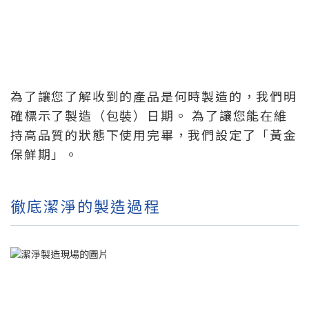
為了讓您了解收到的產品是何時製造的，我們明
確標示了製造（包裝）日期。 為了讓您能在維
持高品質的狀態下使用完畢，我們設定了「黃金
保鮮期」。
徹底潔淨的製造過程