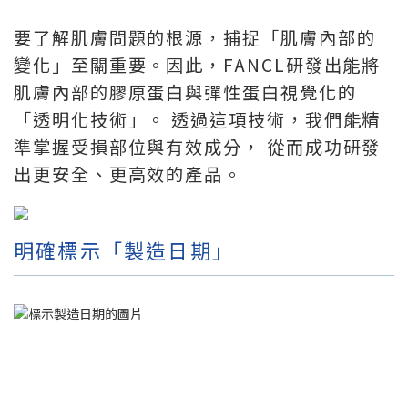
要了解肌膚問題的根源，捕捉「肌膚內部的
變化」至關重要。因此，FANCL研發出能將
肌膚內部的膠原蛋白與彈性蛋白視覺化的
「透明化技術」。 透過這項技術，我們能精
準掌握受損部位與有效成分， 從而成功研發
出更安全、更高效的產品。
明確標示「製造日期」