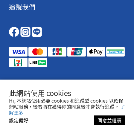
追蹤我們
$
TWD
繁體中文
此網站使用 cookies
Hi, 本網站使用必要 cookies 和追蹤型 cookies 以確保
網站服務，後者將在獲得你的同意後才會執行追蹤。
了
解更多
Copyright© [2026][FANCL]
設定偏好
同意並繼續