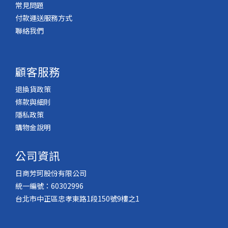
常見問題
付款運送服務方式
聯絡我們
顧客服務
退換貨政策
條款與細則
隱私政策
購物金說明
公司資訊
日商芳珂股份有限公司
統一編號：60302996
台北市中正區忠孝東路1段150號9樓之1