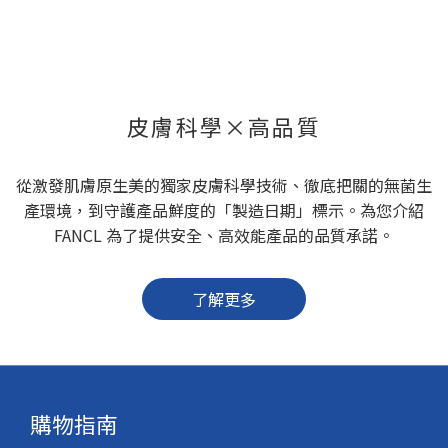
皮膚科學×高品質
從激發肌膚原生美的獨家皮膚科學技術、徹底把關的無菌生
產環境，到守護產品鮮度的「製造日期」標示。為您介紹
FANCL 為了提供安全、高效能產品的品質承諾。
了解更多
購物指南