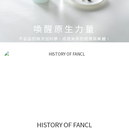
喚醒原生力量
不妥協的無添加科學，成就未來的健康與美麗。
HISTORY OF FANCL