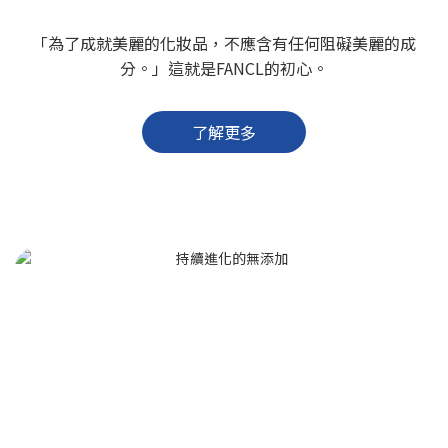
「為了成就美麗的化妝品，不應含有任何阻礙美麗的成
分。」這就是FANCL的初心。
了解更多