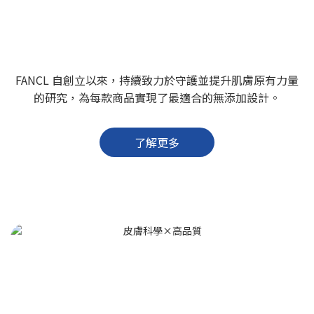
持續進化的無添加
FANCL 自創立以來，持續致力於守護並提升肌膚原有力量
的研究，為每款商品實現了最適合的無添加設計。
了解更多