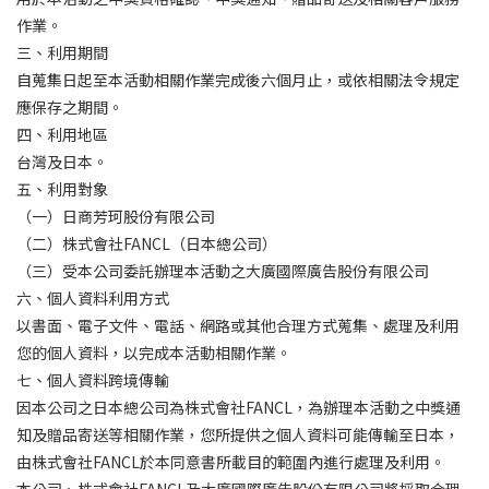
作業。
三、利用期間
自蒐集日起至本活動相關作業完成後六個月止，或依相關法令規定
應保存之期間。
四、利用地區
台灣及日本。
五、利用對象
（一）日商芳珂股份有限公司
（二）株式會社FANCL（日本總公司）
（三）受本公司委託辦理本活動之大廣國際廣告股份有限公司
六、個人資料利用方式
以書面、電子文件、電話、網路或其他合理方式蒐集、處理及利用
您的個人資料，以完成本活動相關作業。
七、個人資料跨境傳輸
因本公司之日本總公司為株式會社FANCL，為辦理本活動之中獎通
知及贈品寄送等相關作業，您所提供之個人資料可能傳輸至日本，
由株式會社FANCL於本同意書所載目的範圍內進行處理及利用。