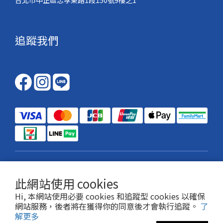
台北市中正區忠孝東路1段150號9樓之1
追蹤我們
$
TWD
繁體中文
此網站使用 cookies
Hi, 本網站使用必要 cookies 和追蹤型 cookies 以確保
網站服務，後者將在獲得你的同意後才會執行追蹤。
了
解更多