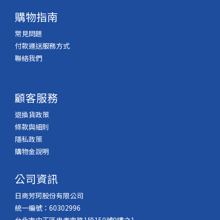
購物指南
常見問題
付款運送服務方式
聯絡我們
顧客服務
退換貨政策
條款與細則
隱私政策
購物金說明
公司資訊
日商芳珂股份有限公司
統一編號：60302996