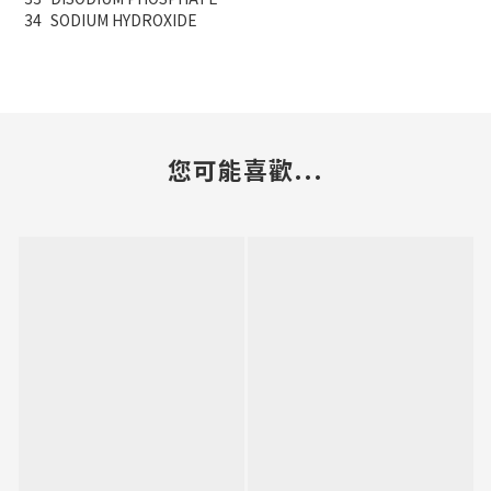
34
SODIUM HYDROXIDE
您可能喜歡...