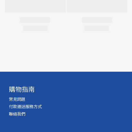
購物指南
常見問題
付款運送服務方式
聯絡我們