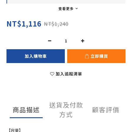
查看更多
NT$1,116
NT$1,240
加入購物車
立即購買
加入追蹤清單
送貨及付款
商品描述
顧客評價
方式
【容量】