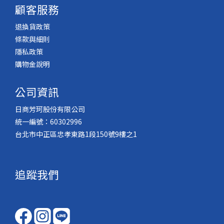
顧客服務
退換貨政策
條款與細則
隱私政策
購物金說明
公司資訊
日商芳珂股份有限公司
統一編號：60302996
台北市中正區忠孝東路1段150號9樓之1
追蹤我們