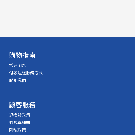
購物指南
常見問題
付款運送服務方式
聯絡我們
顧客服務
退換貨政策
條款與細則
隱私政策