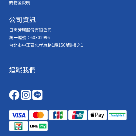
購物金說明
公司資訊
日商芳珂股份有限公司
統一編號：60302996
台北市中正區忠孝東路1段150號9樓之1
追蹤我們