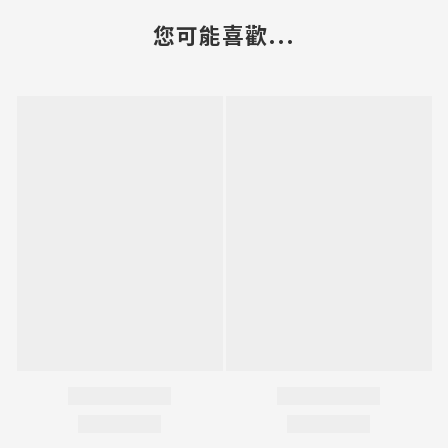
您可能喜歡...