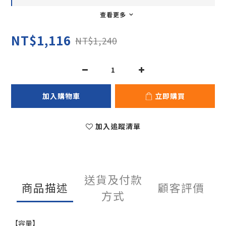
查看更多
NT$1,116
NT$1,240
加入購物車
立即購買
加入追蹤清單
送貨及付款
商品描述
顧客評價
方式
【容量】