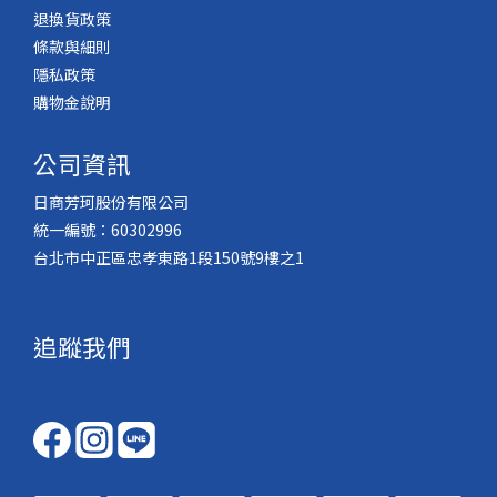
退換貨政策
條款與細則
隱私政策
購物金說明
公司資訊
日商芳珂股份有限公司
統一編號：60302996
台北市中正區忠孝東路1段150號9樓之1
追蹤我們