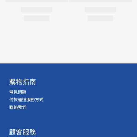
購物指南
常見問題
付款運送服務方式
聯絡我們
顧客服務