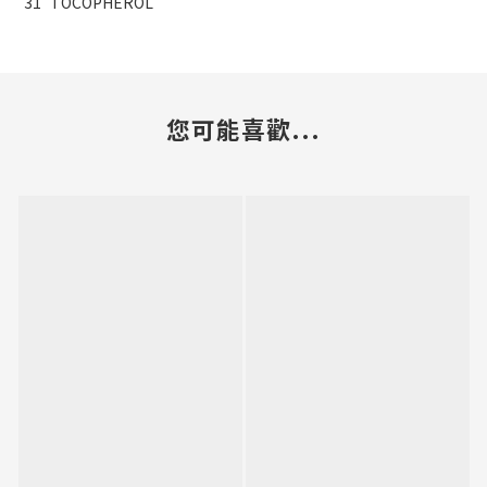
31
TOCOPHEROL
您可能喜歡...